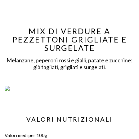
MIX DI VERDURE A
PEZZETTONI GRIGLIATE E
SURGELATE
Melanzane, peperoni rossi e gialli, patate e zucchine:
già tagliati, grigliati e surgelati.
VALORI NUTRIZIONALI
Valori medi per 100g