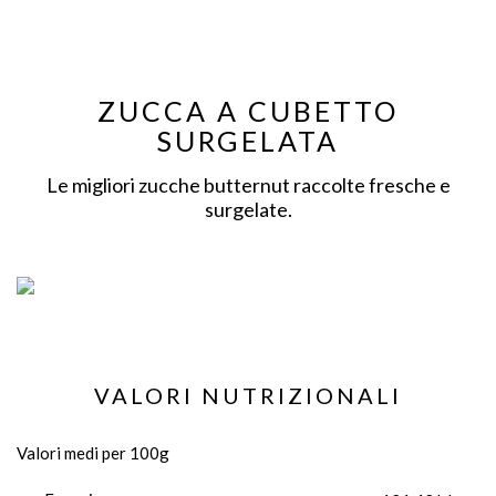
ZUCCA A CUBETTO
SURGELATA
Le migliori zucche butternut raccolte fresche e
surgelate.
VALORI NUTRIZIONALI
Valori medi per 100g