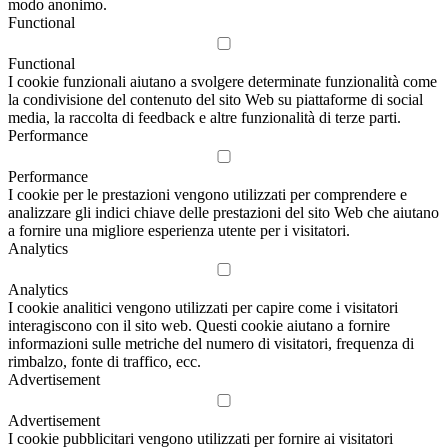
modo anonimo.
Functional
Functional
I cookie funzionali aiutano a svolgere determinate funzionalità come
la condivisione del contenuto del sito Web su piattaforme di social
media, la raccolta di feedback e altre funzionalità di terze parti.
Performance
Performance
I cookie per le prestazioni vengono utilizzati per comprendere e
analizzare gli indici chiave delle prestazioni del sito Web che aiutano
a fornire una migliore esperienza utente per i visitatori.
Analytics
Analytics
I cookie analitici vengono utilizzati per capire come i visitatori
interagiscono con il sito web. Questi cookie aiutano a fornire
informazioni sulle metriche del numero di visitatori, frequenza di
rimbalzo, fonte di traffico, ecc.
Advertisement
Advertisement
I cookie pubblicitari vengono utilizzati per fornire ai visitatori