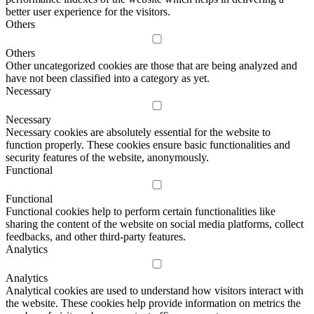
better user experience for the visitors.
Others
Others
Other uncategorized cookies are those that are being analyzed and
have not been classified into a category as yet.
Necessary
Necessary
Necessary cookies are absolutely essential for the website to
function properly. These cookies ensure basic functionalities and
security features of the website, anonymously.
Functional
Functional
Functional cookies help to perform certain functionalities like
sharing the content of the website on social media platforms, collect
feedbacks, and other third-party features.
Analytics
Analytics
Analytical cookies are used to understand how visitors interact with
the website. These cookies help provide information on metrics the