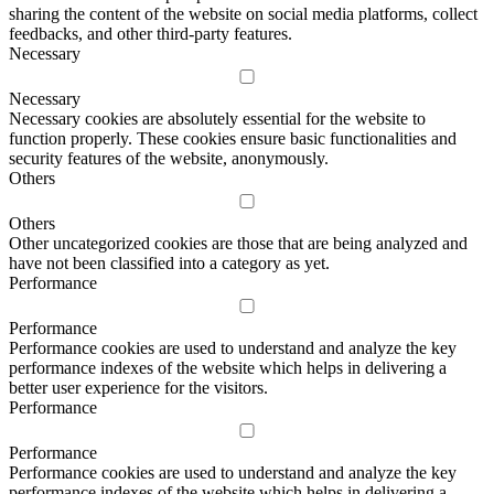
sharing the content of the website on social media platforms, collect
feedbacks, and other third-party features.
Necessary
Necessary
Necessary cookies are absolutely essential for the website to
function properly. These cookies ensure basic functionalities and
security features of the website, anonymously.
Others
Others
Other uncategorized cookies are those that are being analyzed and
have not been classified into a category as yet.
Performance
Performance
Performance cookies are used to understand and analyze the key
performance indexes of the website which helps in delivering a
better user experience for the visitors.
Performance
Performance
Performance cookies are used to understand and analyze the key
performance indexes of the website which helps in delivering a