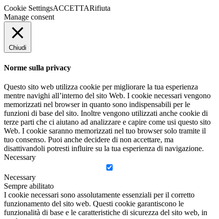
Cookie Settings
ACCETTA
Rifiuta
Manage consent
Chiudi
Norme sulla privacy
Questo sito web utilizza cookie per migliorare la tua esperienza
mentre navighi all’interno del sito Web. I cookie necessari vengono
memorizzati nel browser in quanto sono indispensabili per le
funzioni di base del sito. Inoltre vengono utilizzati anche cookie di
terze parti che ci aiutano ad analizzare e capire come usi questo sito
Web. I cookie saranno memorizzati nel tuo browser solo tramite il
tuo consenso. Puoi anche decidere di non accettare, ma
disattivandoli potresti influire su la tua esperienza di navigazione.
Necessary
Necessary
Sempre abilitato
I cookie necessari sono assolutamente essenziali per il corretto
funzionamento del sito web. Questi cookie garantiscono le
funzionalità di base e le caratteristiche di sicurezza del sito web, in