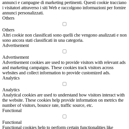
annunci e campagne di marketing pertinenti. Questi cookie tracciano
i visitatori attraverso i siti Web e raccolgono informazioni per fornire
annunci personalizzati.
Others
Others
Altri cookie non classificati sono quelli che vengono analizzati e non
sono ancora stati classificati in una categoria.
Advertisement
Advertisement
Advertisement cookies are used to provide visitors with relevant ads
and marketing campaigns. These cookies track visitors across
websites and collect information to provide customized ads.
Analytics
Analytics
Analytical cookies are used to understand how visitors interact with
the website. These cookies help provide information on metrics the
number of visitors, bounce rate, traffic source, etc.
Functional
Functional
Functional cookies help to perform certain functionalities like