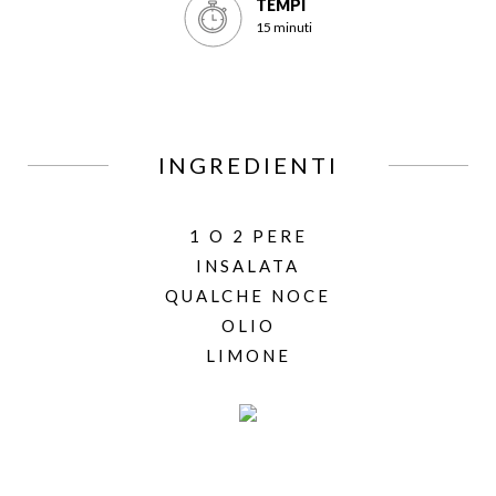
TEMPI
15 minuti
INGREDIENTI
1 O 2 PERE
INSALATA
QUALCHE NOCE
OLIO
LIMONE