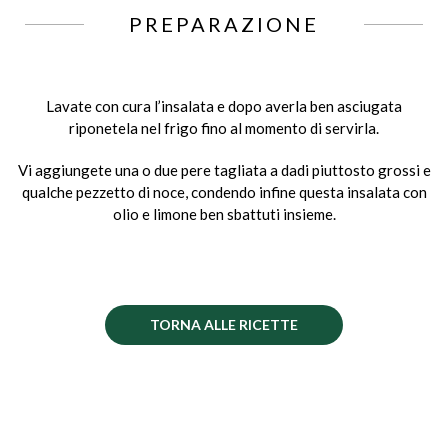
PREPARAZIONE
Lavate con cura l’insalata e dopo averla ben asciugata
riponetela nel frigo fino al momento di servirla.
Vi aggiungete una o due pere tagliata a dadi piuttosto grossi e
qualche pezzetto di noce, condendo infine questa insalata con
olio e limone ben sbattuti insieme.
TORNA ALLE RICETTE