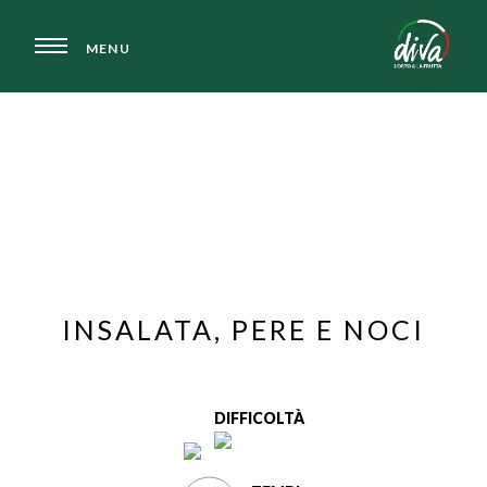
MENU
LE NOSTRE RICETTE
INSALATA, PERE E NOCI
DIFFICOLTÀ