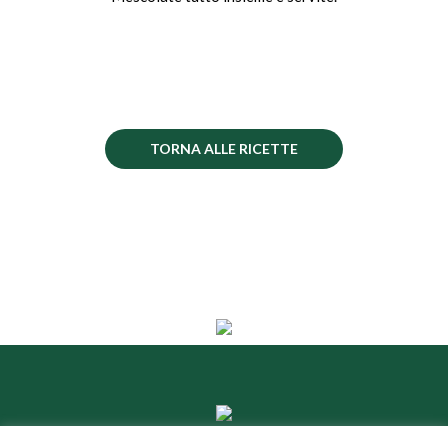
TORNA ALLE RICETTE