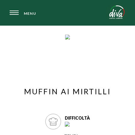
MENU
LE NOSTRE RICETTE
MUFFIN AI MIRTILLI
DIFFICOLTÀ