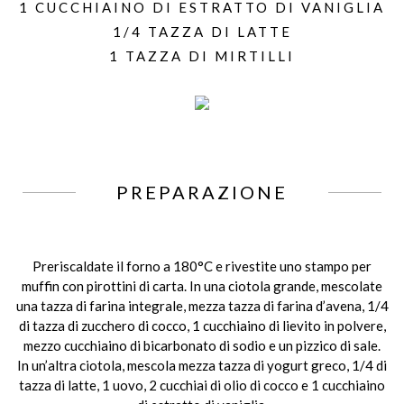
1 CUCCHIAINO DI ESTRATTO DI VANIGLIA
1/4 TAZZA DI LATTE
1 TAZZA DI MIRTILLI
PREPARAZIONE
Preriscaldate il forno a 180°C e rivestite uno stampo per
muffin con pirottini di carta. In una ciotola grande, mescolate
una tazza di farina integrale, mezza tazza di farina d’avena, 1/4
di tazza di zucchero di cocco, 1 cucchiaino di lievito in polvere,
mezzo cucchiaino di bicarbonato di sodio e un pizzico di sale.
In un’altra ciotola, mescola mezza tazza di yogurt greco, 1/4 di
tazza di latte, 1 uovo, 2 cucchiai di olio di cocco e 1 cucchiaino