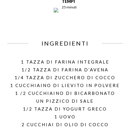
TEMPI
25 minuti
INGREDIENTI
1 TAZZA DI FARINA INTEGRALE
1/2 TAZZA DI FARINA D’AVENA
1/4 TAZZA DI ZUCCHERO DI COCCO
1 CUCCHIAINO DI LIEVITO IN POLVERE
1 /2 CUCCHIAINO DI BICARBONATO
UN PIZZICO DI SALE
1/2 TAZZA DI YOGURT GRECO
1 UOVO
2 CUCCHIAI DI OLIO DI COCCO