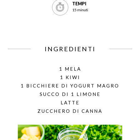
TEMPI
15 minuti
INGREDIENTI
1 MELA
1 KIWI
1 BICCHIERE DI YOGURT MAGRO
SUCCO DI 1 LIMONE
LATTE
ZUCCHERO DI CANNA