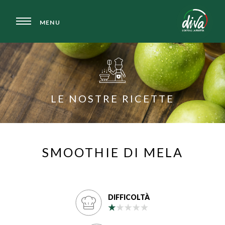
MENU
LE NOSTRE RICETTE
SMOOTHIE DI MELA
DIFFICOLTÀ