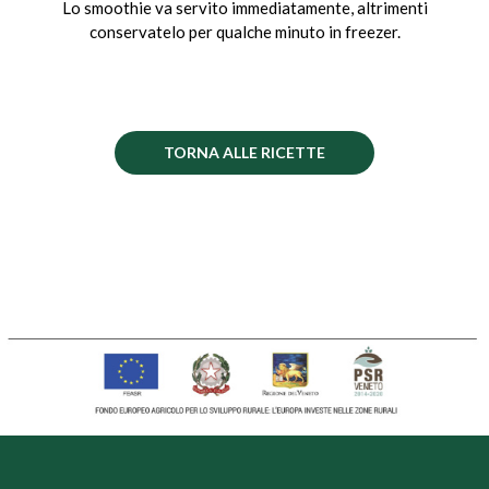
Lo smoothie va servito immediatamente, altrimenti
conservatelo per qualche minuto in freezer.
TORNA ALLE RICETTE